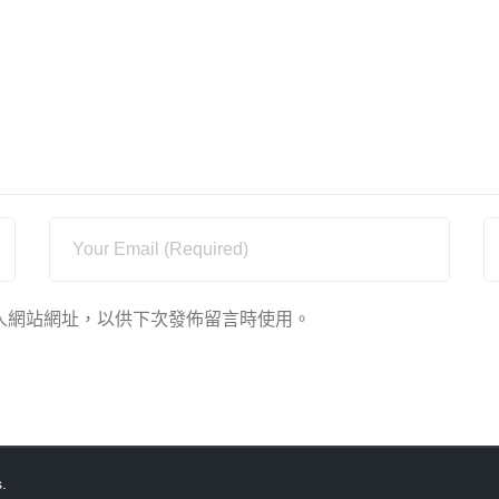
人網站網址，以供下次發佈留言時使用。
s
.