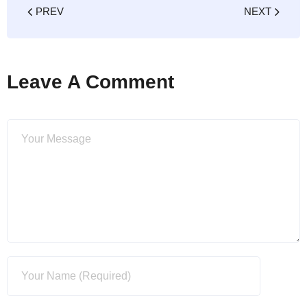
PREV
NEXT
Leave A Comment