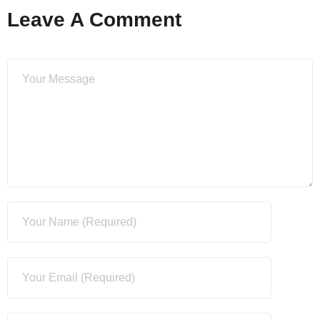
Leave A Comment