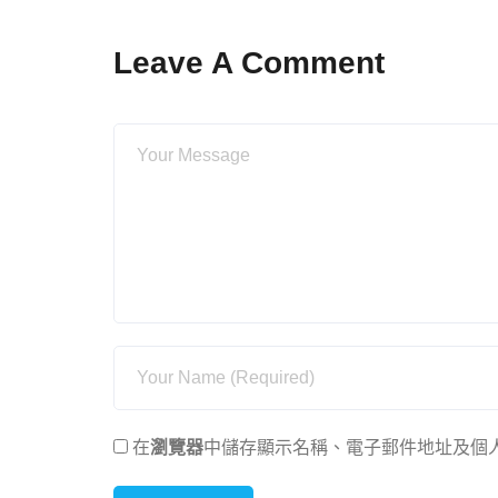
Leave A Comment
在
瀏覽器
中儲存顯示名稱、電子郵件地址及個