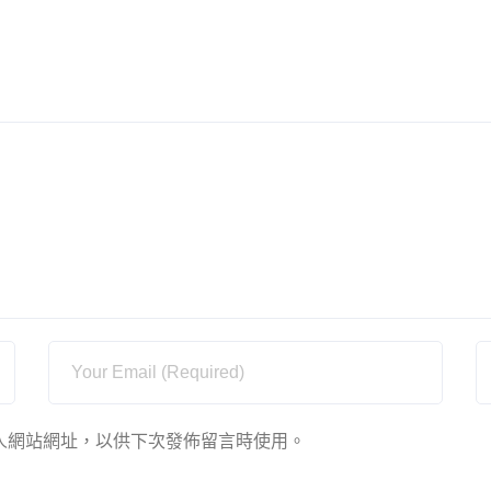
人網站網址，以供下次發佈留言時使用。