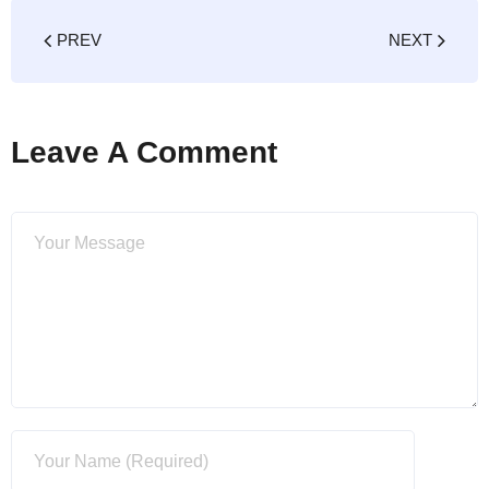
PREV
NEXT
Leave A Comment