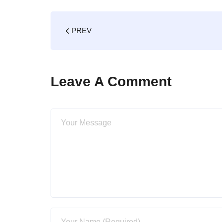
PREV
Leave A Comment