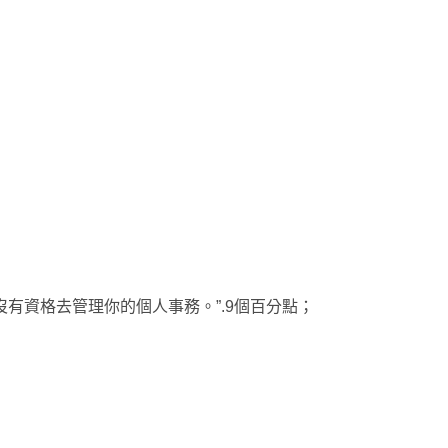
沒有資格去管理你的個人事務。”.9個百分點；