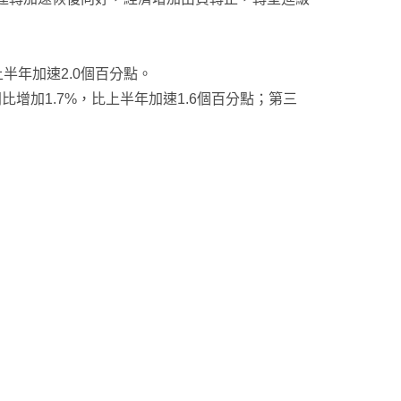
半年加速2.0個百分點。
同比增加1.7%，比上半年加速1.6個百分點；第三