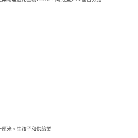
十厘米。生孩子和供給業