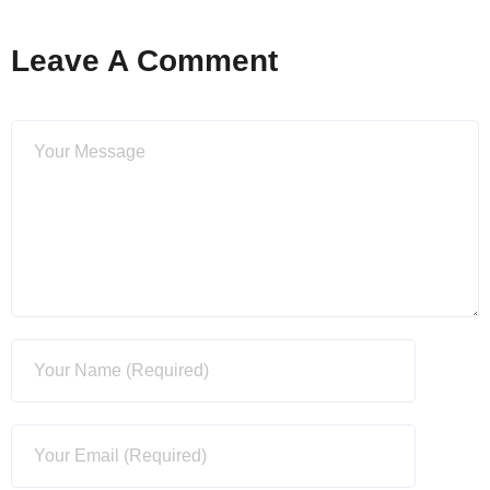
Leave A Comment