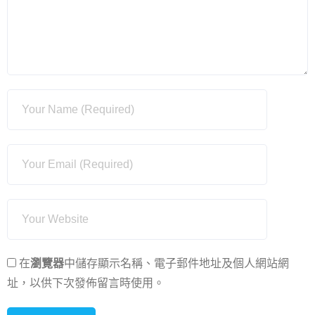
在
瀏覽器
中儲存顯示名稱、電子郵件地址及個人網站網
址，以供下次發佈留言時使用。