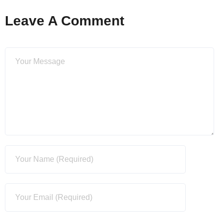
Leave A Comment