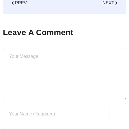
PREV
NEXT
Leave A Comment