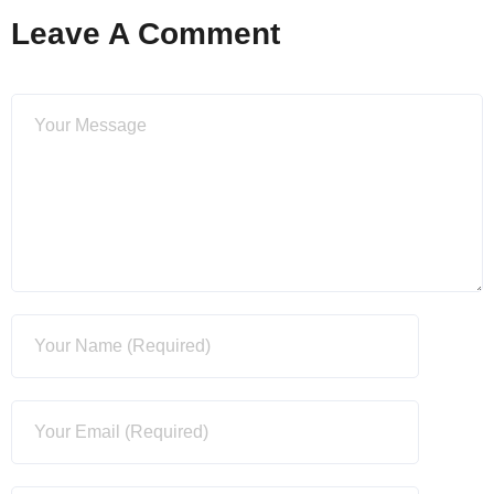
Leave A Comment