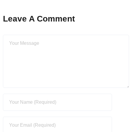
Leave A Comment