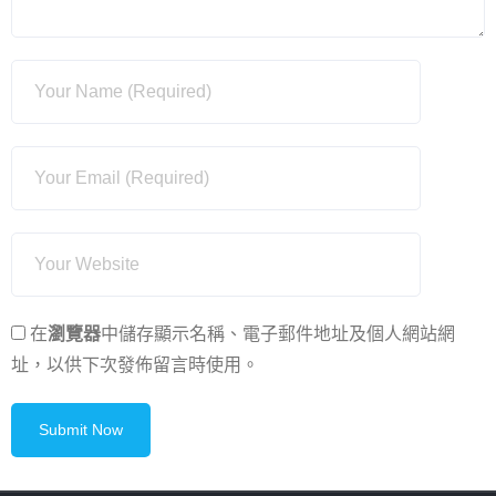
在
瀏覽器
中儲存顯示名稱、電子郵件地址及個人網站網
址，以供下次發佈留言時使用。