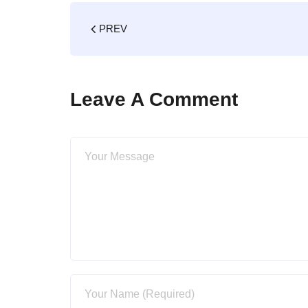
PREV
Leave A Comment