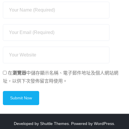
在
瀏覽器
中儲存顯示名稱、電子郵件地址及個人網站網
址，以供下次發佈留言時使用。
Developed by
Shuttle Themes
. Powered by
WordPress
.