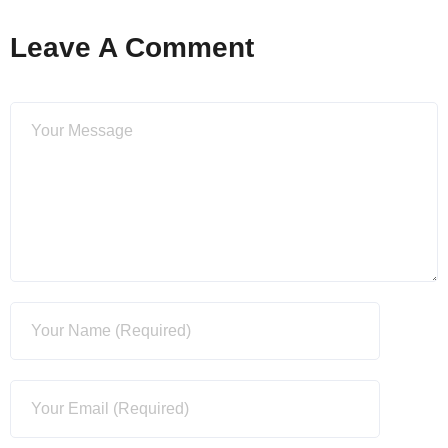
Leave A Comment