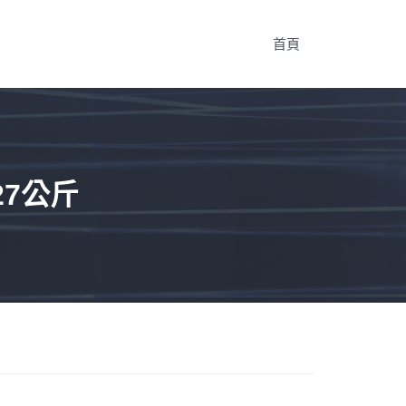
首頁
27公斤