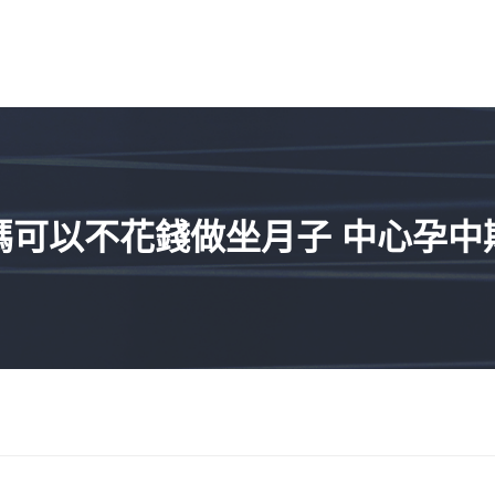
媽可以不花錢做坐月子 中心孕中