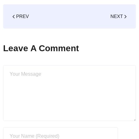
PREV
NEXT
Leave A Comment