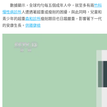
數據顯示，全球均勻每五個成年人中，就至多有兩
竹科
慢性病診所
人遭遇著超重或瘦削的困擾，與此同時，兒童和
青少年的超重
森和診所
瘦削題目也日趨嚴重，影響著下一代
的安康生長。
供膳健檢