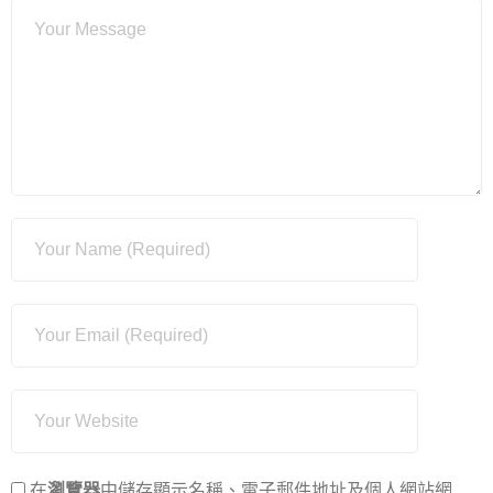
在
瀏覽器
中儲存顯示名稱、電子郵件地址及個人網站網