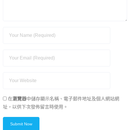
在
瀏覽器
中儲存顯示名稱、電子郵件地址及個人網站網
址，以供下次發佈留言時使用。