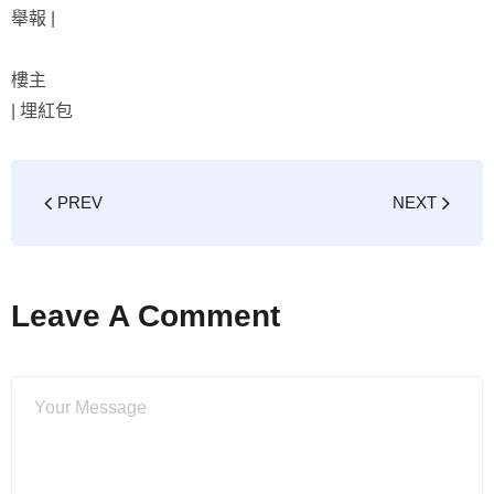
舉報 |
樓主
|
埋紅包
PREV
NEXT
Leave A Comment