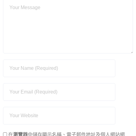
在
瀏覽器
中儲存顯示名稱、電子郵件地址及個人網站網