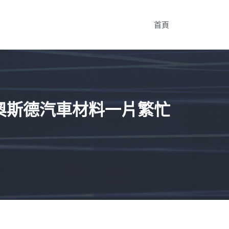
首頁
R奧斯德汽車材料一片繁忙