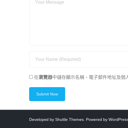
在
瀏覽器
中儲存顯示名稱、電子郵件地址及個
Developed by
Shuttle Themes
. Powered by
WordPres