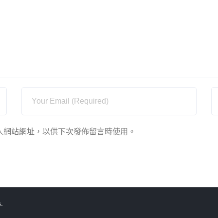
人網站網址，以供下次發佈留言時使用。
s
.