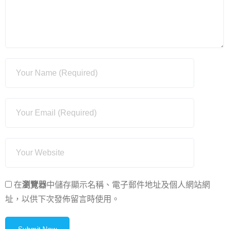
在
瀏覽器
中儲存顯示名稱、電子郵件地址及個人網站網
址，以供下次發佈留言時使用。