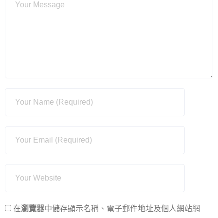
在
瀏覽器
中儲存顯示名稱、電子郵件地址及個人網站網