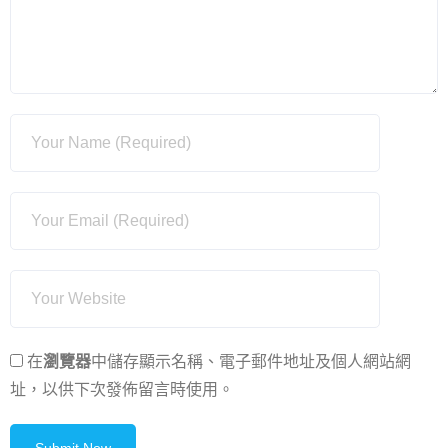
在
瀏覽器
中儲存顯示名稱、電子郵件地址及個人網站網
址，以供下次發佈留言時使用。