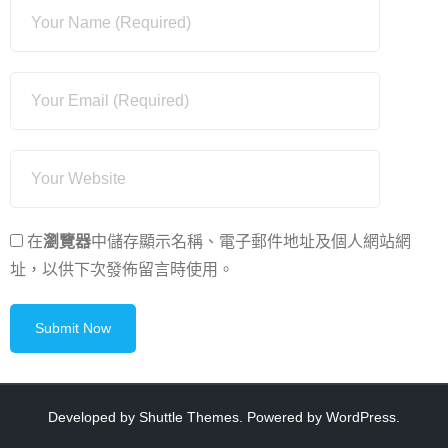
在
瀏覽器
中儲存顯示名稱、電子郵件地址及個人網站網
址，以供下次發佈留言時使用。
Developed by
Shuttle Themes
. Powered by
WordPress
.