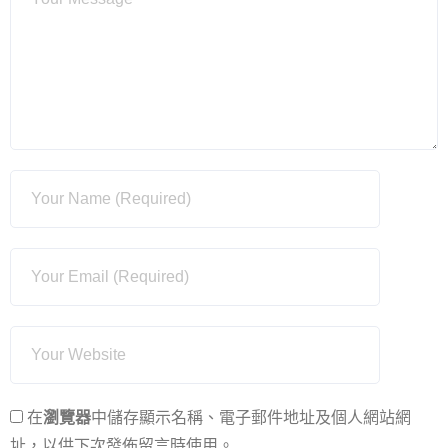
在
瀏覽器
中儲存顯示名稱、電子郵件地址及個人網站網
址，以供下次發佈留言時使用。