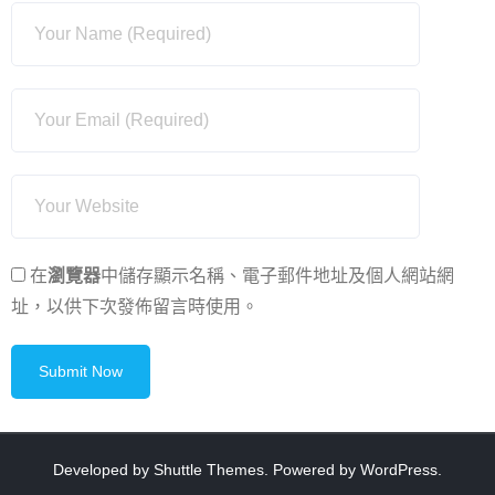
在
瀏覽器
中儲存顯示名稱、電子郵件地址及個人網站網
址，以供下次發佈留言時使用。
Developed by
Shuttle Themes
. Powered by
WordPress
.