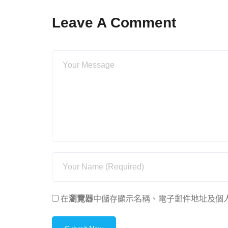
Leave A Comment
在
瀏覽器
中儲存顯示名稱、電子郵件地址及個