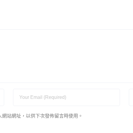
人網站網址，以供下次發佈留言時使用。