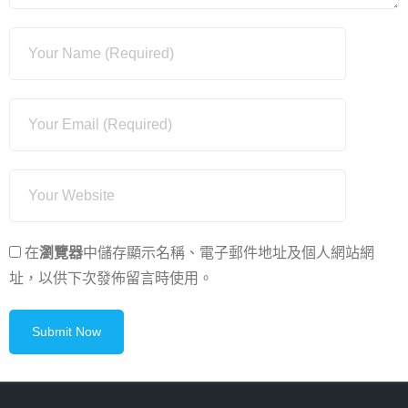
在
瀏覽器
中儲存顯示名稱、電子郵件地址及個人網站網
址，以供下次發佈留言時使用。