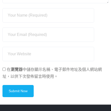
在
瀏覽器
中儲存顯示名稱、電子郵件地址及個人網站網
址，以供下次發佈留言時使用。