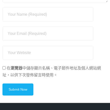
在
瀏覽器
中儲存顯示名稱、電子郵件地址及個人網站網
址，以供下次發佈留言時使用。