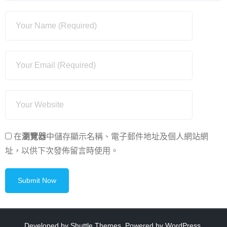
在
瀏覽器
中儲存顯示名稱、電子郵件地址及個人網站網
址，以供下次發佈留言時使用。
Developed by
Shuttle Themes
. Powered by
WordPress
.