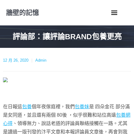
Skip
牆壁的記憶
to
content
評論部：讓評論BRAND包養更亮
12 月 26, 2020
Admin
在日報這
包養
個年夜傢庭裡，我們
包養妹
是 四朵金花 部分滿
是女同道，並且還有兩個 80後 ，似乎很難和站位高遠
包養網
心得
、領導無力、說話老道的評論員聯絡接觸在一路。尤其
是讀過一版刊發的汴平文章和本報評論員文章後，再會到我