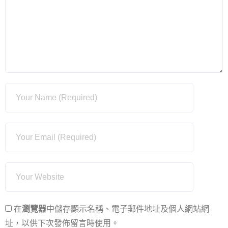
在
瀏覽器
中儲存顯示名稱、電子郵件地址及個人網站網
址，以供下次發佈留言時使用。