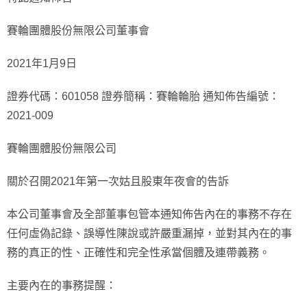
賽輪團體股份無限公司董事會
2021年1月9日
證券代碼：601058 證券簡稱：賽輪輪胎 通知佈告編號：
2021-009
賽輪團體股份無限公司
關於召開2021年第一次姑且股東年夜會的告訴
本公司董事會及全部董事包管本通知佈告內在的事務不存在
任何虛偽記錄、誤導性陳說或許嚴重漏掉，並對其內在的事
務的真正的性、正確性和完全性承當個體及連帶義務。
主要內在的事務提醒：