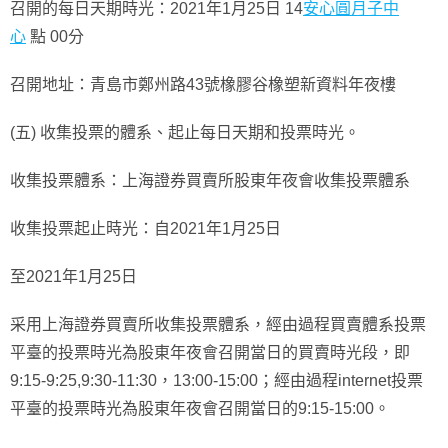
召開的每日天期時光：2021年1月25日 14
安心圓月子中
心
點 00分
召開地址：青島市鄭州路43號橡膠谷橡塑新資料年夜樓
(五) 收集投票的體系、起止每日天期和投票時光。
收集投票體系：上海證券買賣所股東年夜會收集投票體系
收集投票起止時光：自2021年1月25日
至2021年1月25日
采用上海證券買賣所收集投票體系，經由過程買賣體系投票
平臺的投票時光為股東年夜會召開當日的買賣時光段，即
9:15-9:25,9:30-11:30，13:00-15:00；經由過程internet投票
平臺的投票時光為股東年夜會召開當日的9:15-15:00。