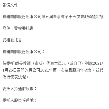
報備文件
賽輪團體股份無限公司第五屆董事會第十五次會經過議定議
附件：受權委托書
受權委托書
賽輪團體股份無限公司：
茲委托 師長教師（密斯）代表本單元（或自己）列席2021年
1月25日召開的貴公司2021年第一次姑且股東年夜會，並代
為行使表決權。
委托人持通俗股數：
委托人股東帳戶號：