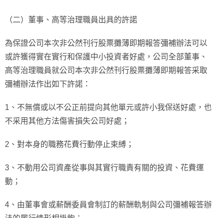
（二）董事、高等治理職員出具的許諾
為保證公司本次非公然刊行股票攤薄即期報答彌補辦法可以
或許獲得實在實行和保護中小投資者好處，公司全部董事、
高等治理職員就公司本次非公然刊行股票攤薄即期報答采取
彌補辦法作出如下許諾：
1、不無償或以不公正前提向其他單元或許小我保送好處，也
不采用其他方法傷害損失公司好處；
2、對本身的職務花費行動停止束縛；
3、不動用公司資產從事與其實行職責有關的投資、花費運
動；
4、由董事會或薪酬委員會制訂的薪酬軌制與公司彌補報答辦