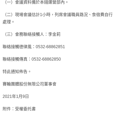
（一）會議資料備於本錢運營部內。
（二）現場會議估計1小時，列席會議職員路況、食宿費自行
處理。
（三）會務聯絡接觸人：李金莉
聯絡接觸德律風：0532-68862851
聯絡接觸傳真：0532-68862850
特此通知佈告。
賽輪團體股份無限公司董事會
2021年1月9日
附件：受權委托書