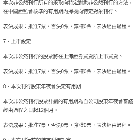
本次非公然刊行所有的采取向特定對象非公然刊行的方法，
在中國證監會核準的有用期內擇機向特定對象刊行。
表決成果：批准7票，否決0票，棄權0票，表決經由過程。
7、上市設定
本次非公然刊行的股票將在上海證券買賣所上市買賣。
表決成果：批准7票，否決0票，棄權0票，表決經由過程。
8、本次刊行股東年夜會決定有用期
本次非公然刊行股票計劃的有用期為自公司股東年夜會審議
經由過程之日起12個月。
表決成果：批准7票，否決0票，棄權0票，表決經由過程。