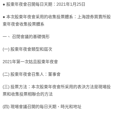
● 股東年夜會召開每日天期：2021年1月25日
● 本次股東年夜會采用的收集投票體系：上海證券買賣所股
東年夜會收集投票體系
一、 召閉會議的基礎情形
(一) 股東年夜會類型和屆次
2021年第一次姑且股東年夜會
(二) 股東年夜會召集人：董事會
(三) 投票方法：本次股東年夜會所采用的表決方法是現場投
票和收集投票相聯合的方法
(四) 現場會議召開的每日天期、時光和地址