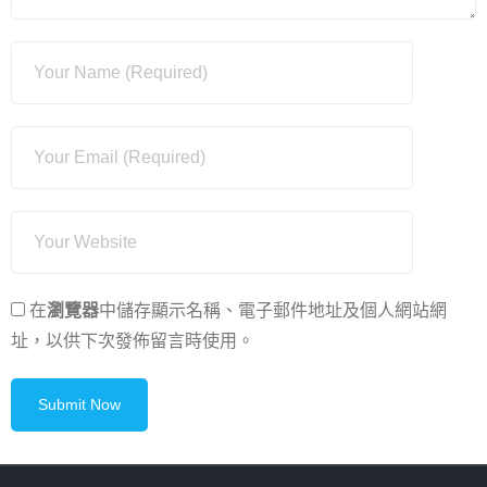
在
瀏覽器
中儲存顯示名稱、電子郵件地址及個人網站網
址，以供下次發佈留言時使用。