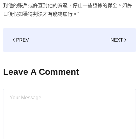
封他的賬戶或許查封他的資產，停止一些證據的保全。如許
日後假如獲得判決才有能夠履行。”
PREV
NEXT
Leave A Comment