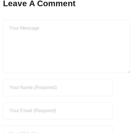
Leave A Comment