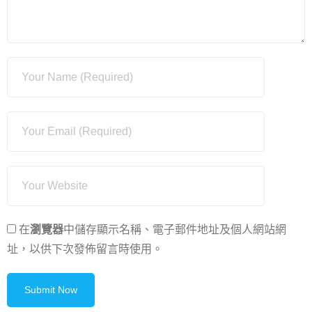
在
瀏覽器
中儲存顯示名稱、電子郵件地址及個人網站網
址，以供下次發佈留言時使用。