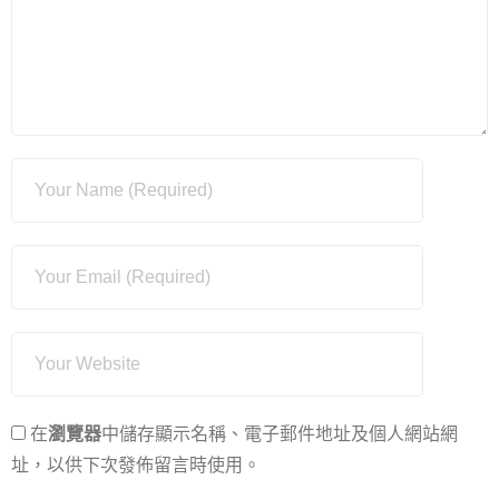
在
瀏覽器
中儲存顯示名稱、電子郵件地址及個人網站網
址，以供下次發佈留言時使用。