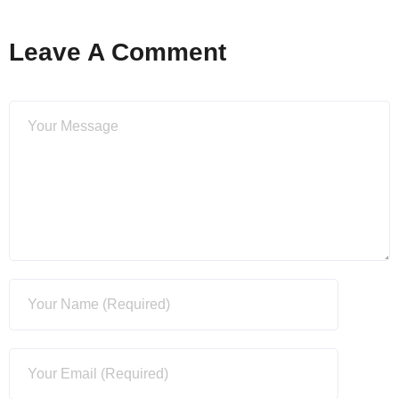
Leave A Comment