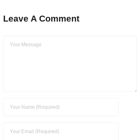
Leave A Comment