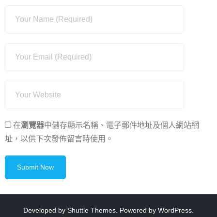
在
瀏覽器
中儲存顯示名稱、電子郵件地址及個人網站網
址，以供下次發佈留言時使用。
Developed by
Shuttle Themes
. Powered by
WordPress
.