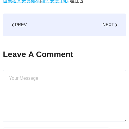
苗栗老人安養機構
|
新竹安養中心
埋紅包
PREV
NEXT
Leave A Comment