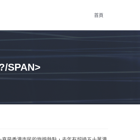
首頁
/SPAN>
一直是香港市民的旅遊熱點，去年有超過五十萬港