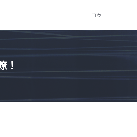
首頁
瞭！