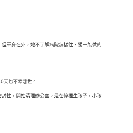
。但單身在外，她不了解病院怎樣往，獨一能做的
10天也不幸離世。
密封性，開始清理辦公室。是在傢裡生孩子，小孩