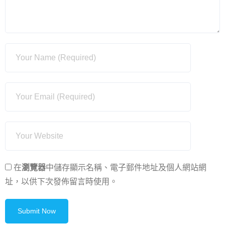
在
瀏覽器
中儲存顯示名稱、電子郵件地址及個人網站網
址，以供下次發佈留言時使用。