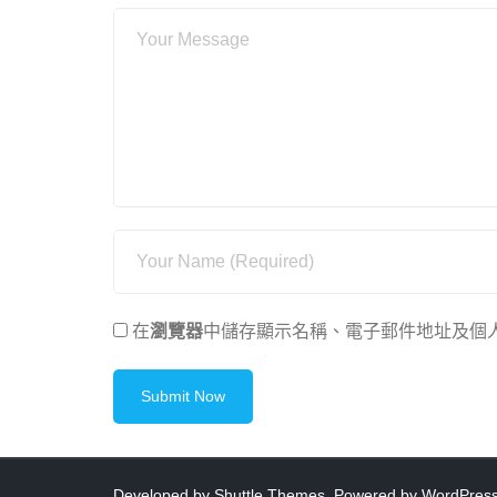
在
瀏覽器
中儲存顯示名稱、電子郵件地址及個
Developed by
Shuttle Themes
. Powered by
WordPres